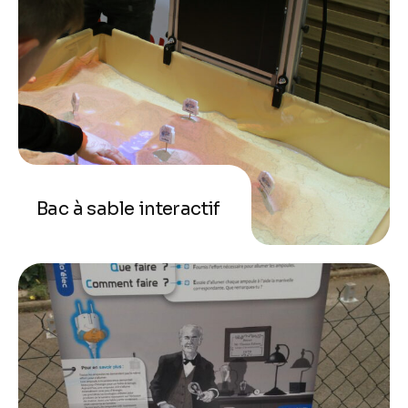
Bac à sable interactif