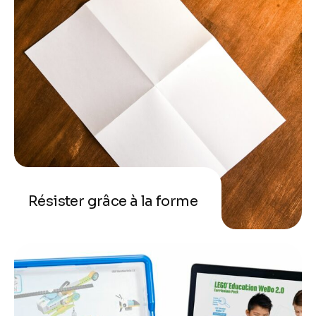
Résister grâce à la forme