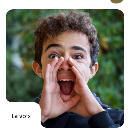
La voix