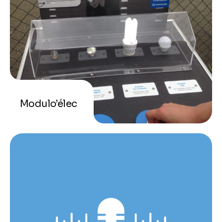
Modulo’élec