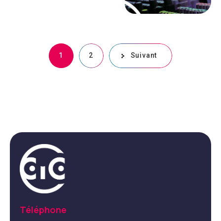
1
2
Suivant
Téléphone