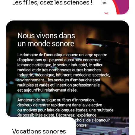
Les filles, osez les sciences !
Vocations sonores