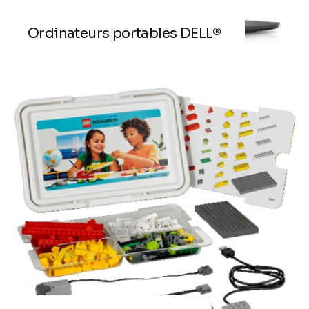
Ordinateurs portables DELL®