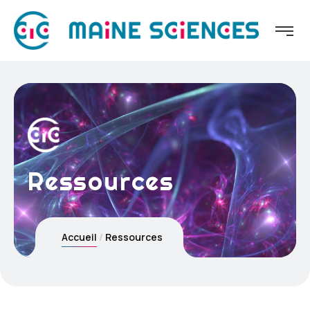
Ressources
Accueil
Ressources