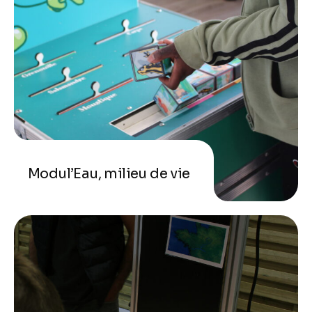
Modul’Eau, milieu de vie