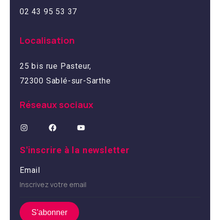
02 43 95 53 37
Localisation
25 bis rue Pasteur,
72300 Sablé-sur-Sarthe
Réseaux sociaux
S'inscrire à la newsletter
Email