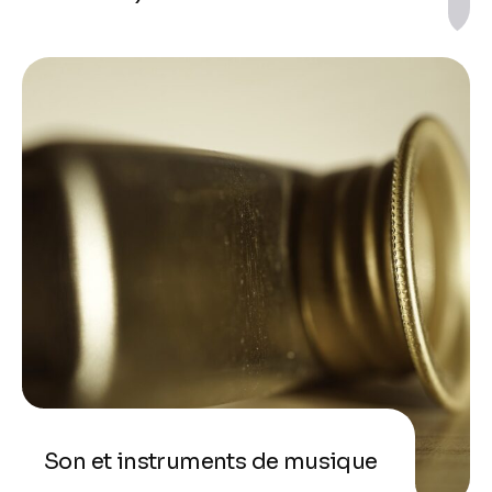
Son et instruments de musique