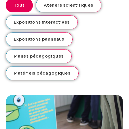
Tous
Ateliers scientifiques
Expositions interactives
Expositions panneaux
Malles pédagogiques
Matériels pédagogiques