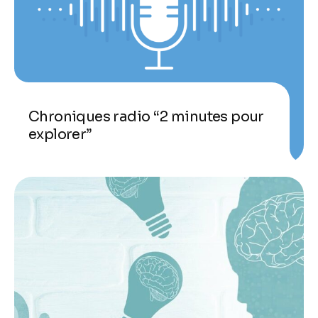
Chroniques radio “2 minutes pour
explorer”