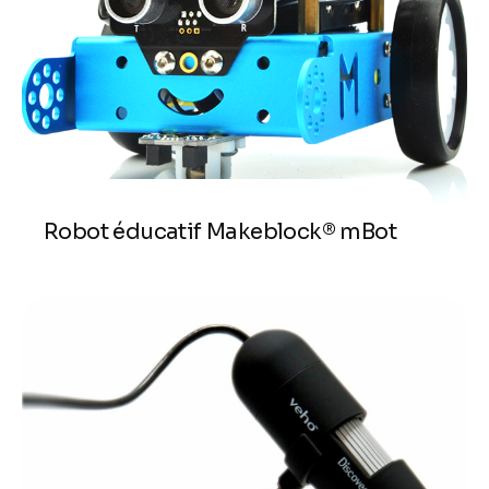
Robot éducatif Makeblock® mBot