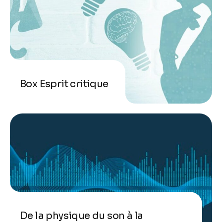
Box Esprit critique
De la physique du son à la