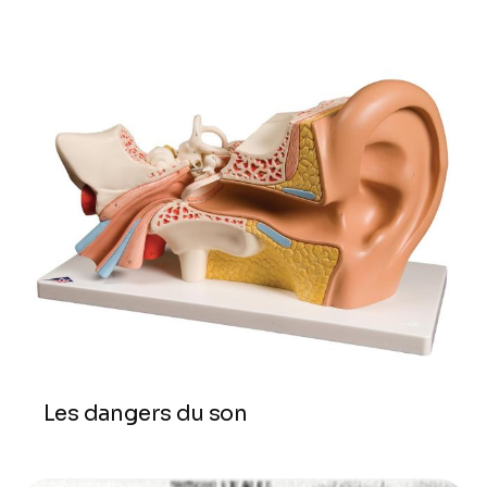
Les dangers du son