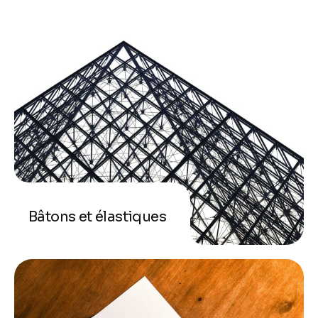
Bâtons et élastiques