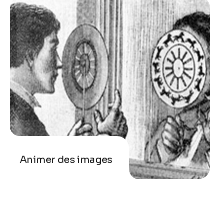
Animer des images