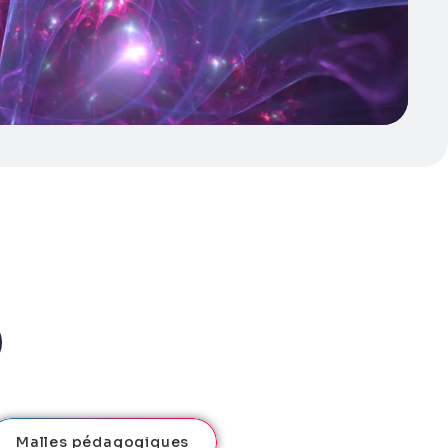
Malles pédagogiques