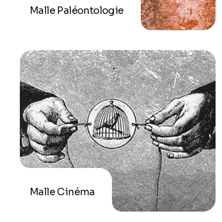
Malle Paléontologie
Malle Cinéma