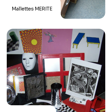
Mallettes MERITE