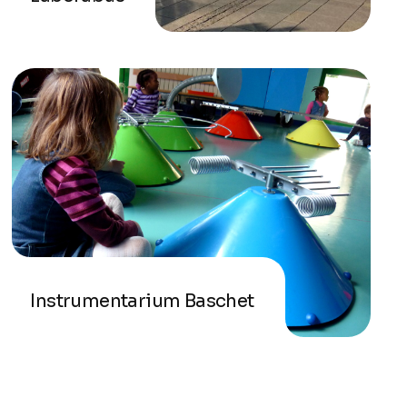
Instrumentarium Baschet