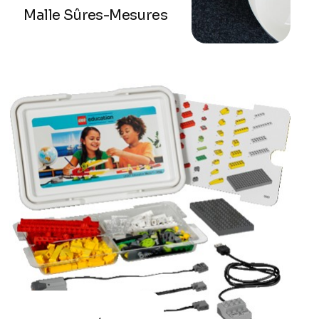
Malle Sûres-Mesures