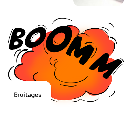
Bruitages