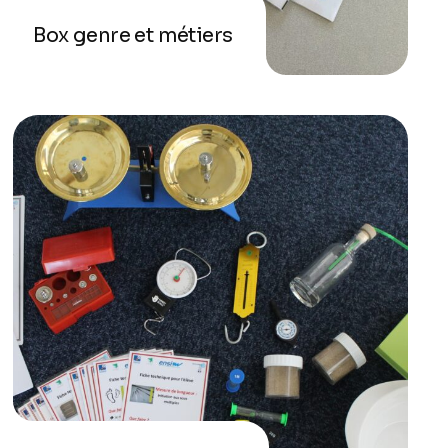
Box genre et métiers