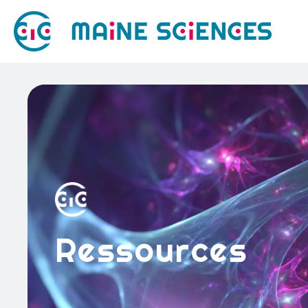
Ressources