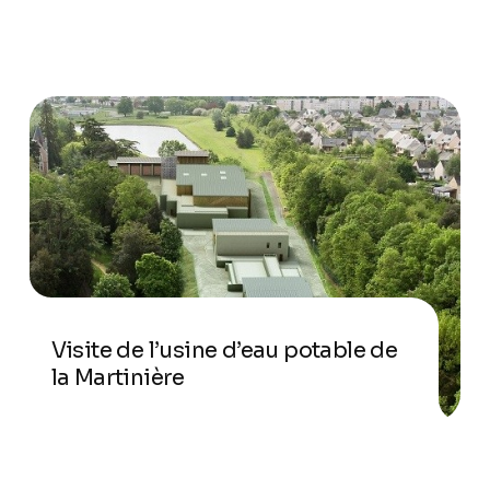
Visite de l’usine d’eau potable de
la Martinière