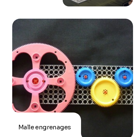
Malle engrenages