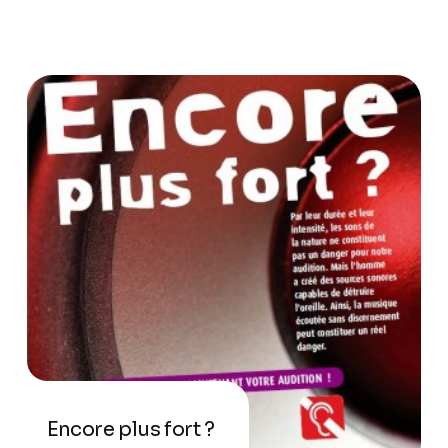
Encore plus fort ?