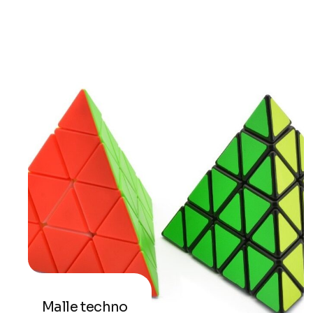
Malle techno