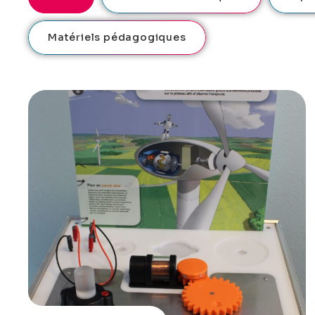
Matériels pédagogiques