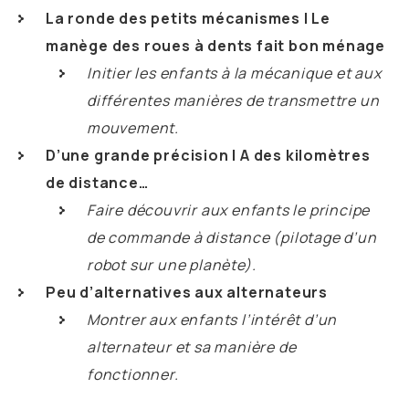
La ronde des petits mécanismes | Le
manège des roues à dents fait bon ménage
Initier les enfants à la mécanique et aux
différentes manières de transmettre un
mouvement.
D’une grande précision | A des kilomètres
de distance…
Faire découvrir aux enfants le principe
de commande à distance (pilotage d’un
robot sur une planète).
Peu d’alternatives aux alternateurs
Montrer aux enfants l’intérêt d’un
alternateur et sa manière de
fonctionner.