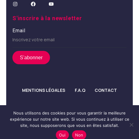
S'inscrire à la newsletter
Email
MENTIONS LÉGALES
F.A.Q
CONTACT
Nous utilisons des cookies pour vous garantir la meilleure
expérience sur notre site web. Si vous continuez à utiliser ce
© Propulsé par
Réulys
site, nous supposerons que vous en êtes satisfait.
Oui
Non