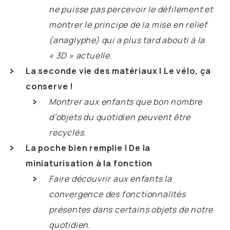
ne puisse pas percevoir le défilement et
montrer le principe de la mise en relief
(anaglyphe) qui a plus tard abouti à la
« 3D » actuelle.
La seconde vie des matériaux | Le vélo, ça
conserve !
Montrer aux enfants que bon nombre
d’objets du quotidien peuvent être
recyclés.
La poche bien remplie | De la
miniaturisation à la fonction
Faire découvrir aux enfants la
convergence des fonctionnalités
présentes dans certains objets de notre
quotidien.