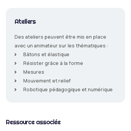
Ateliers
Des ateliers peuvent être mis en place
avec un animateur sur les thématiques :
Bâtons et élastique
Résister grâce à la forme
Mesures
Mouvement et relief
Robotique pédagogique et numérique
Ressource associée