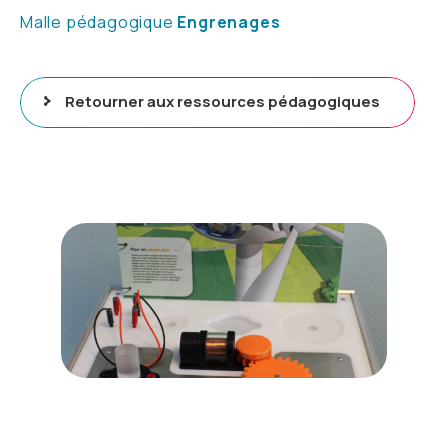
Malle pédagogique
Engrenages
Retourner aux ressources pédagogiques