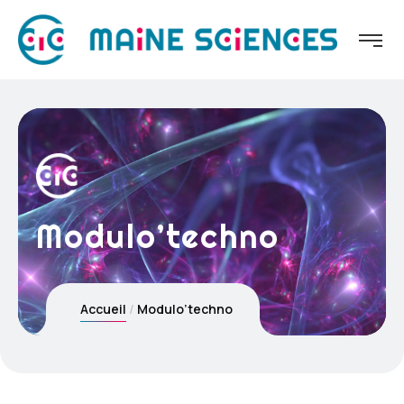
Modulo’techno
Accueil
Modulo’techno