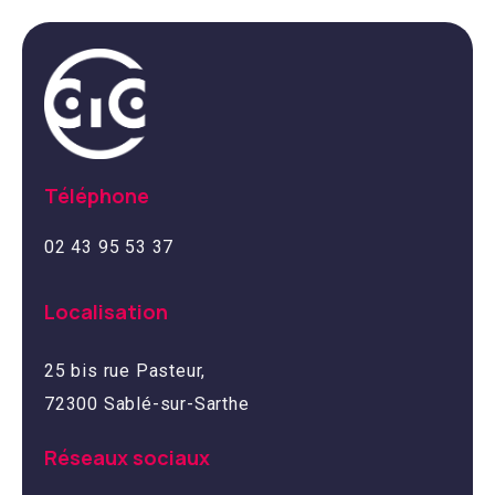
Téléphone
02 43 95 53 37
Localisation
25 bis rue Pasteur,
72300 Sablé-sur-Sarthe
Réseaux sociaux