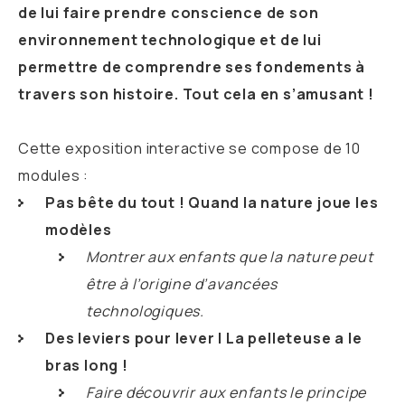
de lui faire prendre conscience de son
environnement technologique et de lui
permettre de comprendre ses fondements à
travers son histoire. Tout cela en s’amusant !
Cette exposition interactive se compose de 10
modules :
Pas bête du tout ! Quand la nature joue les
modèles
Montrer aux enfants que la nature peut
être à l’origine d’avancées
technologiques.
Des leviers pour lever | La pelleteuse a le
bras long !
Faire découvrir aux enfants le principe