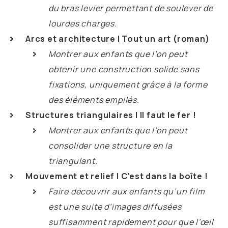
du bras levier permettant de soulever de
lourdes charges.
Arcs et architecture | Tout un art (roman)
Montrer aux enfants que l’on peut
obtenir une construction solide sans
fixations, uniquement grâce à la forme
des éléments empilés.
Structures triangulaires | Il faut le fer !
Montrer aux enfants que l’on peut
consolider une structure en la
triangulant.
Mouvement et relief | C’est dans la boîte !
Faire découvrir aux enfants qu’un film
est une suite d’images diffusées
suffisamment rapidement pour que l’œil