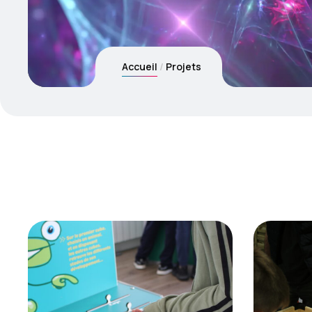
Accueil
Projets