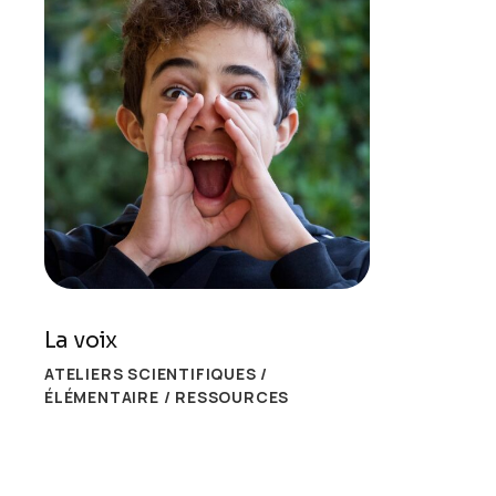
La voix
ATELIERS SCIENTIFIQUES
/
ÉLÉMENTAIRE
/
RESSOURCES