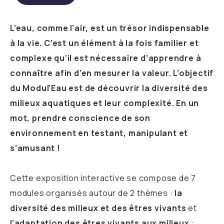
L’eau, comme l’air, est un trésor indispensable
à la vie. C’est un élément à la fois familier et
complexe qu’il est nécessaire d’apprendre à
connaître afin d’en mesurer la valeur. L’objectif
du Modul’Eau est de découvrir la diversité des
milieux aquatiques et leur complexité. En un
mot, prendre conscience de son
environnement en testant, manipulant et
s’amusant !
Cette exposition interactive se compose de 7
modules organisés autour de 2 thèmes :
la
diversité des milieux et des êtres vivants
et
l’adaptation des êtres vivants aux milieux
: