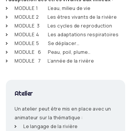
MODULE 1 L’eau, milieu de vie
MODULE 2 Les êtres vivants de la rivière
MODULE 3 Les cycles de reproduction
MODULE 4 Les adaptations respiratoires
MODULE 5 Se déplacer…
MODULE 6 Peau, poil, plume…
MODULE 7 L’année de la rivière
Atelier
Un atelier peut être mis en place avec un
animateur sur la thématique :
Le langage de la rivière