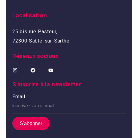
Localisation
25 bis rue Pasteur,
72300 Sablé-sur-Sarthe
Réseaux sociaux
S'inscrire à la newsletter
Email