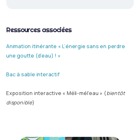
Ressources associées
Animation itinérante « L’énergie sans en perdre
une goutte (d’eau) ! »
Bac à sable interactif
Exposition interactive « Méli-mél’eau » (
bientôt
disponible
)