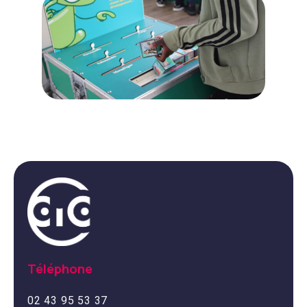
Téléphone
02 43 95 53 37