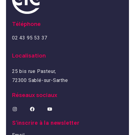
Téléphone
02 43 95 53 37
Localisation
25 bis rue Pasteur,
72300 Sablé-sur-Sarthe
Réseaux sociaux
S'inscrire à la newsletter