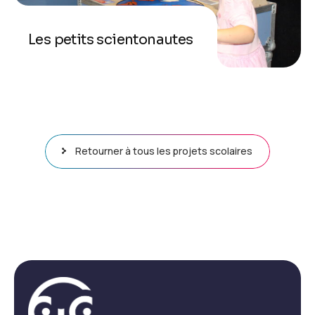
Les petits scientonautes
Retourner à tous les projets scolaires