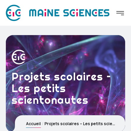
Projets scolaires –
Les petits
scientonautes
Accueil
Projets scolaires – Les petits scientonautes