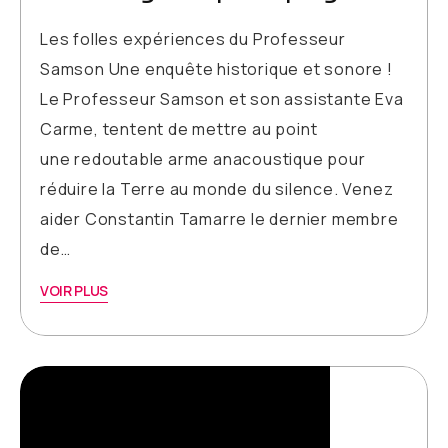
Les folles expériences du Professeur
Samson Une enquête historique et sonore !
Le Professeur Samson et son assistante Eva
Carme, tentent de mettre au point
une redoutable arme anacoustique pour
réduire la Terre au monde du silence. Venez
aider Constantin Tamarre le dernier membre
de…
VOIR PLUS