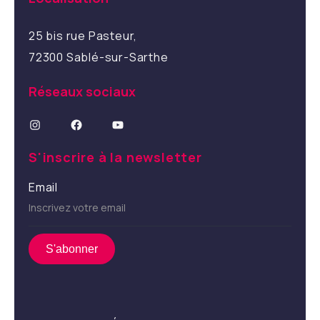
25 bis rue Pasteur,
72300 Sablé-sur-Sarthe
Réseaux sociaux
Instagram
Facebook
YouTube
S'inscrire à la newsletter
Email