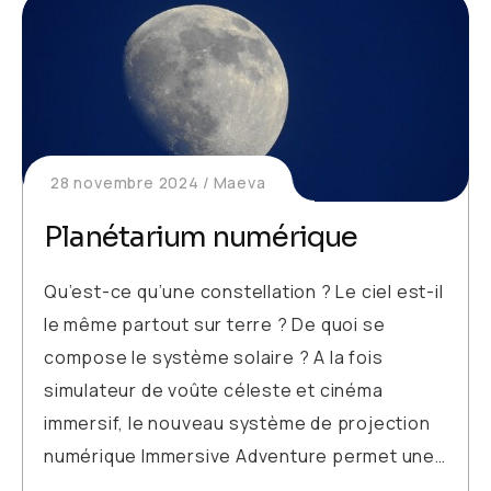
28 novembre 2024
Maeva
Planétarium numérique
Qu’est-ce qu’une constellation ? Le ciel est-il
le même partout sur terre ? De quoi se
compose le système solaire ? A la fois
simulateur de voûte céleste et cinéma
immersif, le nouveau système de projection
numérique Immersive Adventure permet une…