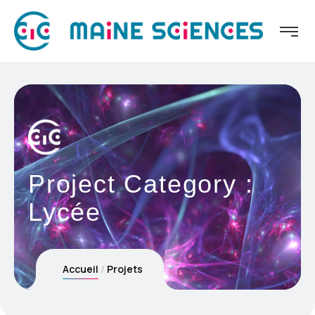
Project Category :
Lycée
Accueil
Projets