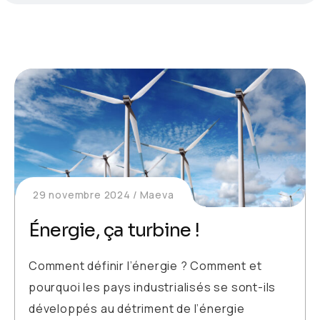
29 novembre 2024
Maeva
Énergie, ça turbine !
Comment définir l’énergie ? Comment et
pourquoi les pays industrialisés se sont-ils
développés au détriment de l’énergie