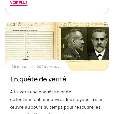
VOIR PLUS
28 novembre 2024
Maeva
En.quête de vérité
A travers une enquête menée
collectivement, découvrez les moyens mis en
œuvre au cours du temps pour résoudre les