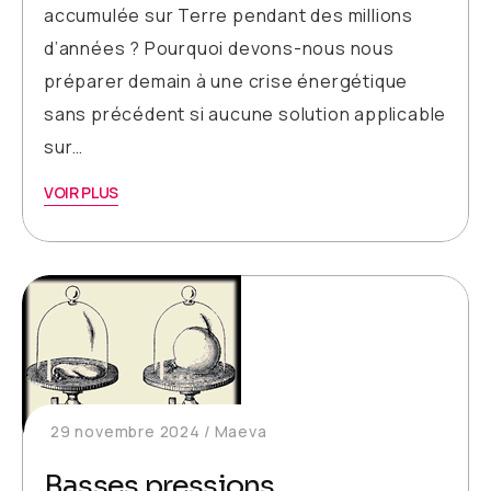
accumulée sur Terre pendant des millions
d’années ? Pourquoi devons-nous nous
préparer demain à une crise énergétique
sans précédent si aucune solution applicable
sur…
VOIR PLUS
29 novembre 2024
Maeva
Basses pressions