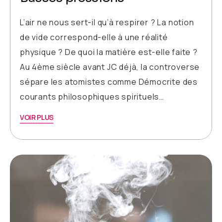
L’air ne nous sert-il qu’à respirer ? La notion
de vide correspond-elle à une réalité
physique ? De quoi la matière est-elle faite ?
Au 4ème siècle avant JC déjà, la controverse
sépare les atomistes comme Démocrite des
courants philosophiques spirituels…
VOIR PLUS