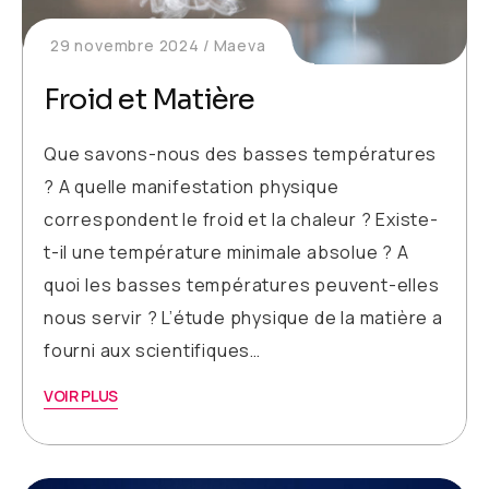
29 novembre 2024
Maeva
Froid et Matière
Que savons-nous des basses températures
? A quelle manifestation physique
correspondent le froid et la chaleur ? Existe-
t-il une température minimale absolue ? A
quoi les basses températures peuvent-elles
nous servir ? L’étude physique de la matière a
fourni aux scientifiques…
VOIR PLUS