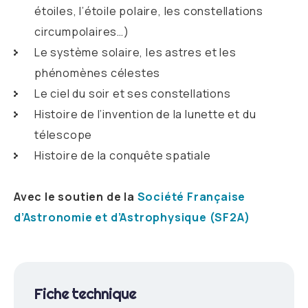
étoiles, l’étoile polaire, les constellations
circumpolaires…)
Le système solaire, les astres et les
phénomènes célestes
Le ciel du soir et ses constellations
Histoire de l’invention de la lunette et du
télescope
Histoire de la conquête spatiale
Avec le soutien de la
Société Française
d’Astronomie et d’Astrophysique (SF2A)
Fiche technique