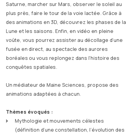
Saturne, marcher sur Mars, observer le soleil au
plus près, faire le tour de la voie lactée. Grâce à
des animations en 3D, découvrez les phases de la
Lune et les saisons. Enfin, en vidéo en pleine
voûte, vous pourrez assister au décollage d’une
fusée en direct, au spectacle des aurores
boréales ou vous replongez dans l’histoire des
conquêtes spatiales.
Un médiateur de Maine Sciences, propose des
animations adaptées à chacun.
Thèmes évoqués :
Mythologie et mouvements célestes
(définition d’une constellation, l’évolution des