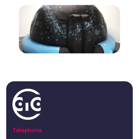
Téléphone