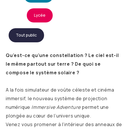
Lycée
Tout public
Qu’est-ce qu’une constellation ? Le ciel est-il
le même partout sur terre ? De quoi se
compose le système solaire ?
A la fois simulateur de voûte céleste et cinéma
immersif, le nouveau système de projection
numérique
Immersive Adventure
permet une
plongée au cœur de l’univers unique.
Venez vous promener à l’intérieur des anneaux de