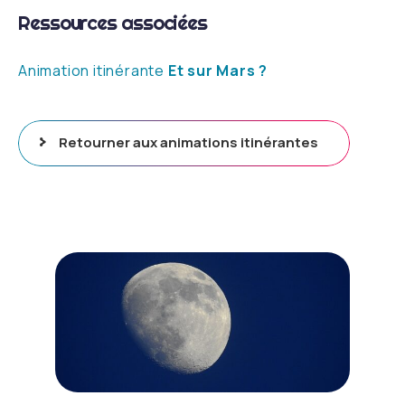
Ressources associées
Animation itinérante
Et sur Mars ?
Retourner aux animations itinérantes