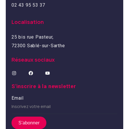
02 43 95 53 37
Localisation
25 bis rue Pasteur,
72300 Sablé-sur-Sarthe
Réseaux sociaux
S'inscrire à la newsletter
Email