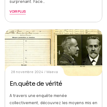
surprenant. Face…
VOIR PLUS
28 novembre 2024
Maeva
En.quête de vérité
A travers une enquête menée
collectivement, découvrez les moyens mis en