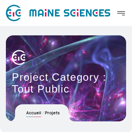
Project Category :
Tout Public
Accueil
Projets