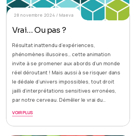
28 novembre 2024
Maeva
Vrai… Ou pas ?
Résultat inattendu d’expériences,
phénomènes illusoires… cette animation
invite à se promener aux abords d’un monde
réel déroutant ! Mais aussi à se risquer dans
le dédale d’univers impossibles, tout droit
jailli d’interprétations sensitives erronées,
par notre cerveau. Démêler le vrai du…
VOIR PLUS