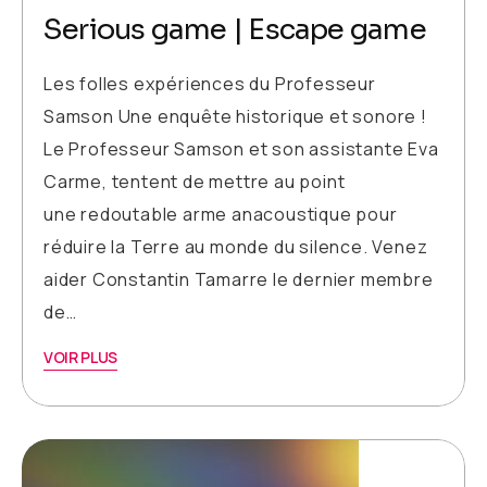
Serious game | Escape game
Les folles expériences du Professeur
Samson Une enquête historique et sonore !
Le Professeur Samson et son assistante Eva
Carme, tentent de mettre au point
une redoutable arme anacoustique pour
réduire la Terre au monde du silence. Venez
aider Constantin Tamarre le dernier membre
de…
VOIR PLUS