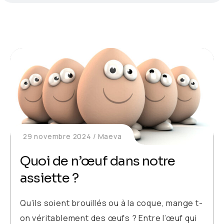
29 novembre 2024
Maeva
Quoi de n’œuf dans notre
assiette ?
Qu’ils soient brouillés ou à la coque, mange t-
on véritablement des œufs ? Entre l’œuf qui