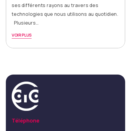
ses différents rayons au travers des
technologies que nous utilisons au quotidien.
Plusieurs…
VOIR PLUS
Téléphone