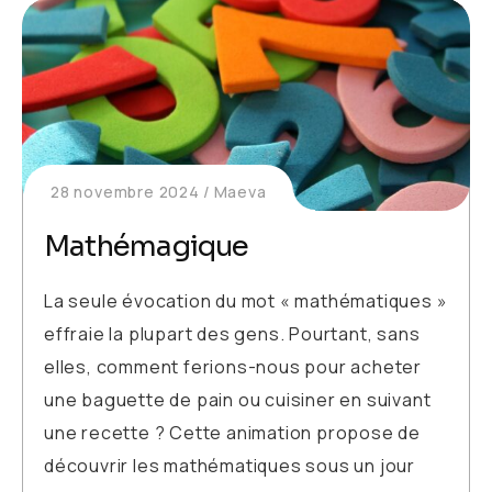
28 novembre 2024
Maeva
Mathémagique
La seule évocation du mot « mathématiques »
effraie la plupart des gens. Pourtant, sans
elles, comment ferions-nous pour acheter
une baguette de pain ou cuisiner en suivant
une recette ? Cette animation propose de
découvrir les mathématiques sous un jour