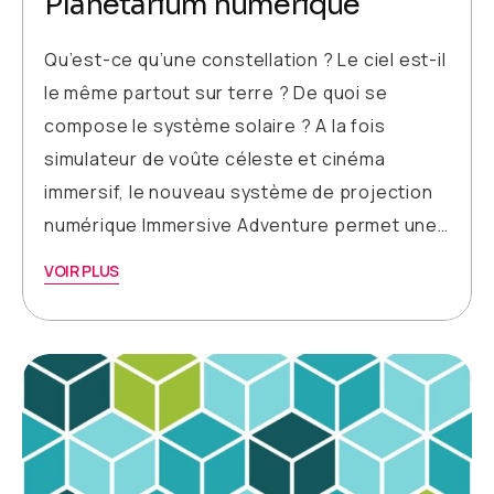
Planétarium numérique
Qu’est-ce qu’une constellation ? Le ciel est-il
le même partout sur terre ? De quoi se
compose le système solaire ? A la fois
simulateur de voûte céleste et cinéma
immersif, le nouveau système de projection
numérique Immersive Adventure permet une…
VOIR PLUS