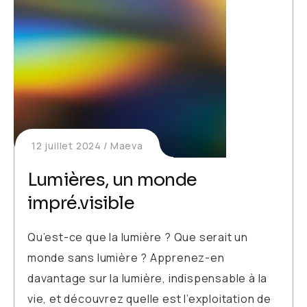
12 juillet 2024
Maeva
Lumières, un monde
impré.visible
Qu’est-ce que la lumière ? Que serait un
monde sans lumière ? Apprenez-en
davantage sur la lumière, indispensable à la
vie, et découvrez quelle est l’exploitation de