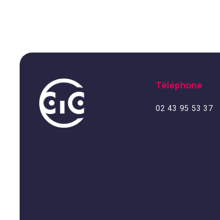
Téléphone
02 43 95 53 37