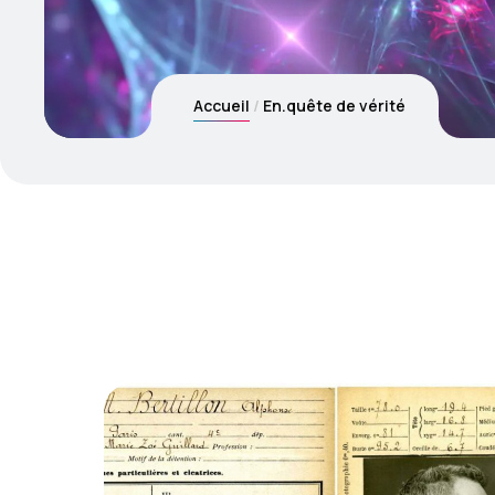
Accueil
En.quête de vérité