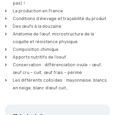
pas) !
La production en France
Conditions d’élevage et traçabilité du produit
Des œufs à la douzaine
Anatomie de l’œuf, microstructure de la
coquille et résistance physique
Composition chimique
Apports nutritifs de l’oeuf
Conservation : différenciation ovule – œuf,
œuf cru – cuit, œuf frais – périmé
Les différents colloïdes : mayonnaise, blancs
en neige, blanc d’œuf cuit…