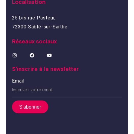
Localisation
25 bis rue Pasteur,
72300 Sablé-sur-Sarthe
Réseaux sociaux
S'inscrire à la newsletter
Email