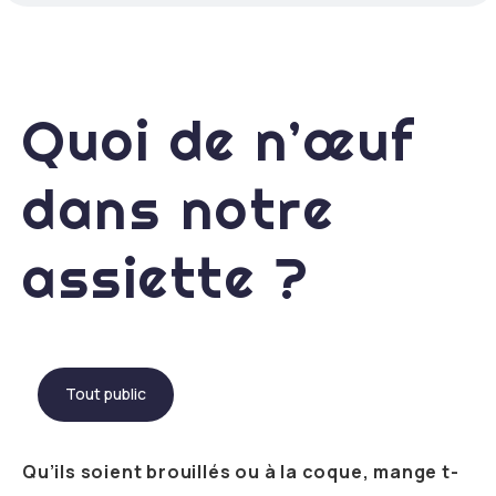
Quoi de n’œuf
dans notre
assiette ?
Tout public
Qu’ils soient brouillés ou à la coque, mange t-