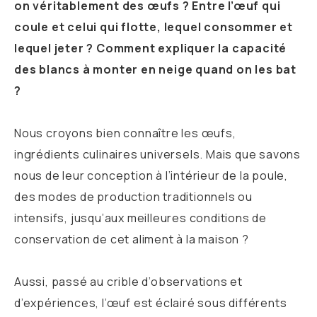
on véritablement des œufs ? Entre l’œuf qui
coule et celui qui flotte, lequel consommer et
lequel jeter ? Comment expliquer la capacité
des blancs à monter en neige quand on les bat
?
Nous croyons bien connaître les œufs,
ingrédients culinaires universels. Mais que savons
nous de leur conception à l’intérieur de la poule,
des modes de production traditionnels ou
intensifs, jusqu’aux meilleures conditions de
conservation de cet aliment à la maison ?
Aussi, passé au crible d’observations et
d’expériences, l’œuf est éclairé sous différents