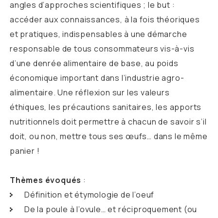
angles d’approches scientifiques ; le but :
accéder aux connaissances, à la fois théoriques
et pratiques, indispensables à une démarche
responsable de tous consommateurs vis-à-vis
d’une denrée alimentaire de base, au poids
économique important dans l’industrie agro-
alimentaire. Une réflexion sur les valeurs
éthiques, les précautions sanitaires, les apports
nutritionnels doit permettre à chacun de savoir s’il
doit, ou non, mettre tous ses œufs… dans le même
panier !
Thèmes évoqués
:
Définition et étymologie de l’oeuf
De la poule à l’ovule… et réciproquement (ou