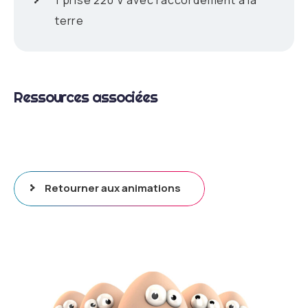
terre
Ressources associées
Retourner aux animations