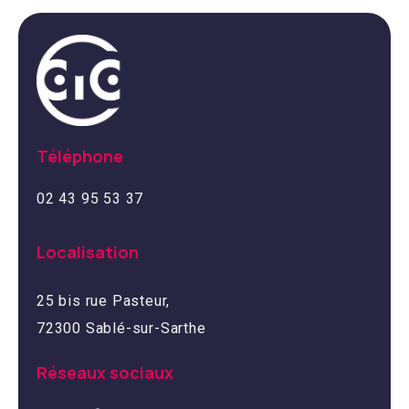
Téléphone
02 43 95 53 37
Localisation
25 bis rue Pasteur,
72300 Sablé-sur-Sarthe
Réseaux sociaux