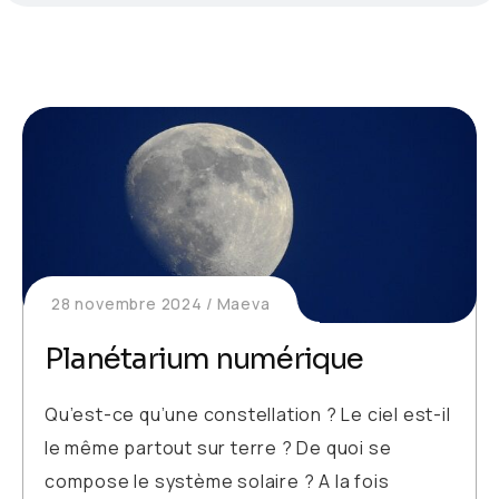
28 novembre 2024
Maeva
Planétarium numérique
Qu’est-ce qu’une constellation ? Le ciel est-il
le même partout sur terre ? De quoi se
compose le système solaire ? A la fois