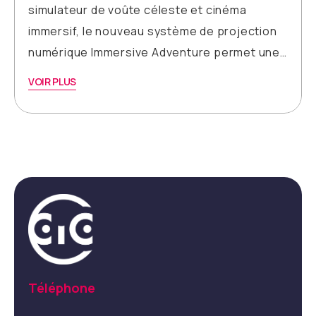
simulateur de voûte céleste et cinéma
immersif, le nouveau système de projection
numérique Immersive Adventure permet une…
VOIR PLUS
Téléphone