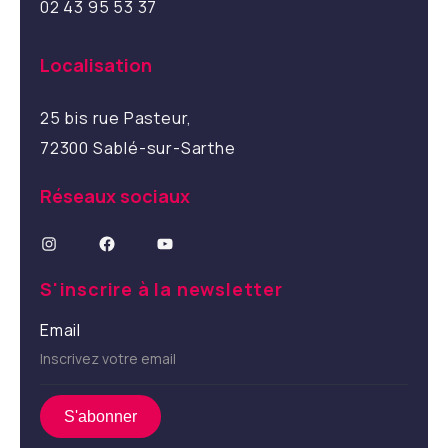
02 43 95 53 37
Localisation
25 bis rue Pasteur,
72300 Sablé-sur-Sarthe
Réseaux sociaux
Instagram
Facebook
YouTube
S'inscrire à la newsletter
Email