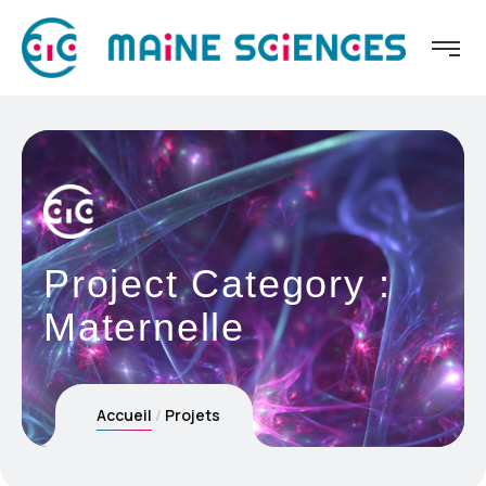
Project Category :
Maternelle
Accueil
Projets