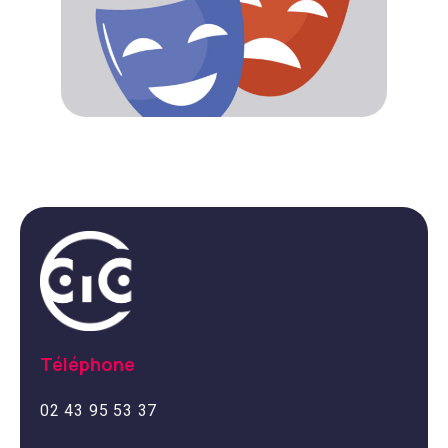
Téléphone
02 43 95 53 37