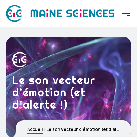
Le son vecteur
d’émotion (et
d’alerte !)
Accueil
Le son vecteur d’émotion (et d’alerte !)