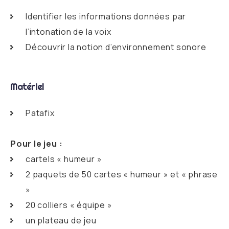
Identifier les informations données par
l’intonation de la voix
Découvrir la notion d’environnement sonore
Matériel
Patafix
Pour le jeu :
cartels « humeur »
2 paquets de 50 cartes « humeur » et « phrase
»
20 colliers « équipe »
un plateau de jeu