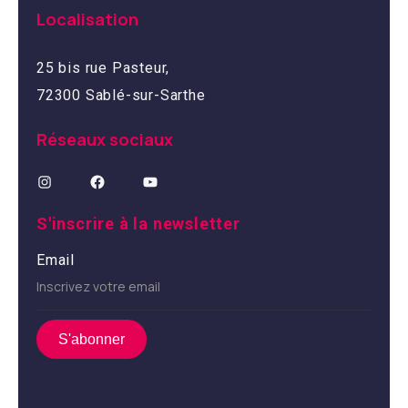
Localisation
25 bis rue Pasteur,
72300 Sablé-sur-Sarthe
Réseaux sociaux
S'inscrire à la newsletter
Email