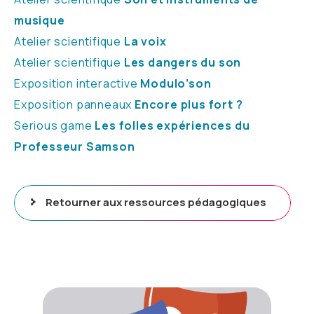
musique
Atelier scientifique
La voix
Atelier scientifique
Les dangers du son
Exposition interactive
Modulo’son
Exposition panneaux
Encore plus fort ?
Serious game
Les folles expériences du
Professeur Samson
Retourner aux ressources pédagogiques