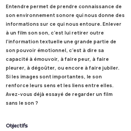
Entendre permet de prendre connaissance de
son environnement sonore qui nous donne des
informations sur ce qui nous entoure. Enlever
à un film son son, c’est lui retirer outre
l’information textuelle une grande partie de
son pouvoir émotionnel, c’est à dire sa
capacité à émouvoir, à faire peur, à faire
pleurer, à dégoûter, ou encore à faire jubiler.
Si les images sont importantes, le son
renforce leurs sens et les liens entre elles.
Avez-vous déjà essayé de regarder un film
sans le son ?
Objectifs