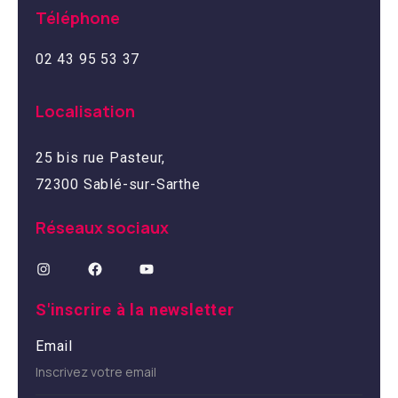
Téléphone
02 43 95 53 37
Localisation
25 bis rue Pasteur,
72300 Sablé-sur-Sarthe
Réseaux sociaux
S'inscrire à la newsletter
Email