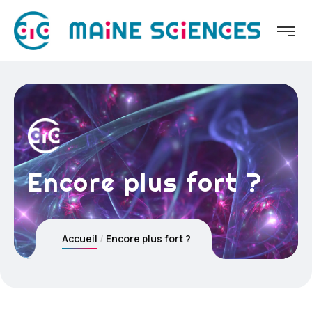
Encore plus fort ?
Accueil
Encore plus fort ?