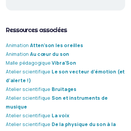
Ressources associées
Animation
Atten’son les oreilles
Animation
Au cœur du son
Malle pédagogique
Vibra’Son
Atelier scientifique
Le son
vecteur d’émotion (et
d’alerte !)
Atelier scientifique
Bruitages
Atelier scientifique
Son et instruments de
musique
Atelier scientifique
La voix
Atelier scientifique
De la physique du son à la