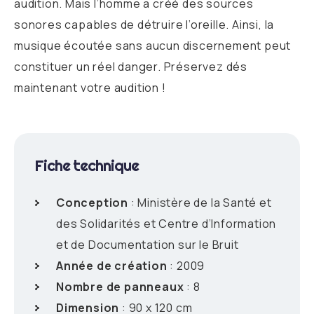
audition. Mais l’homme a créé des sources
sonores capables de détruire l’oreille. Ainsi, la
musique écoutée sans aucun discernement peut
constituer un réel danger. Préservez dés
maintenant votre audition !
Fiche technique
Conception
: Ministère de la Santé et
des Solidarités et Centre d’Information
et de Documentation sur le Bruit
Année de création
: 2009
Nombre de panneaux
: 8
Dimension
: 90 x 120 cm