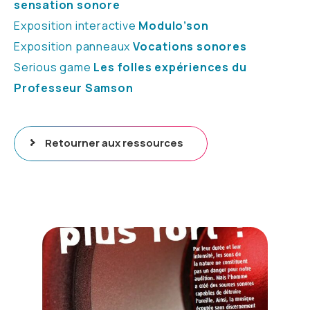
sensation sonore
Exposition interactive
Modulo’son
Exposition panneaux
Vocations sonores
Serious game
Les folles expériences du
Professeur Samson
Retourner aux ressources