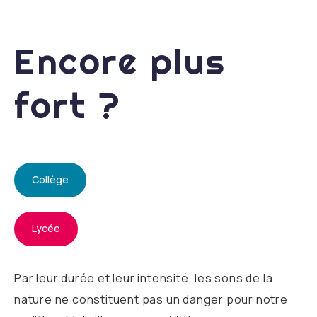
Encore plus
fort ?
Collège
Lycée
Par leur durée et leur intensité, les sons de la
nature ne constituent pas un danger pour notre