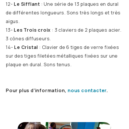
12-
Le Sifflant
: Une série de 13 plaques en dural
de différentes longueurs. Sons très longs et très
aigus.
13-
Les Trois croix
: 3 claviers de 2 plaques acier.
3 cônes diffuseurs.
14-
Le Cristal
: Clavier de 6 tiges de verre fixées
sur des tiges filetées métalliques fixées sur une
plaque en dural. Sons tenus.
Pour plus d’information,
nous contacter
.