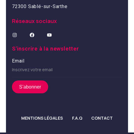
72300 Sablé-sur-Sarthe
Réseaux sociaux
S'inscrire à la newsletter
Email
MENTIONS LÉGALES
F.A.Q
CONTACT