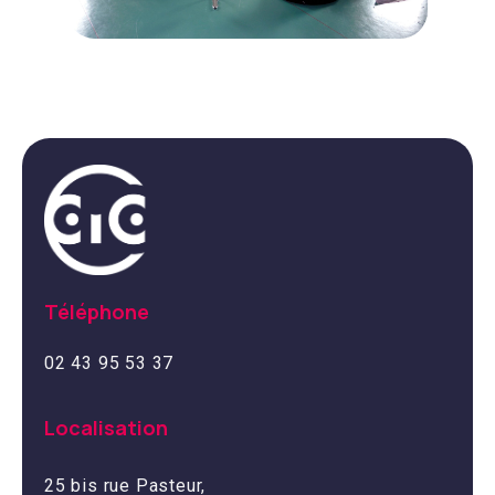
Téléphone
02 43 95 53 37
Localisation
25 bis rue Pasteur,