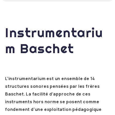
Instrumentariu
m Baschet
L’instrumentarium est un ensemble de 14
structures sonores pensées par les frères
Baschet. La facilité d’approche de ces
instruments hors norme se posent comme
fondement d’une exploitation pédagogique