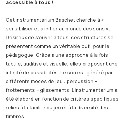
accessible à tous !
Cet instrumentarium Baschet cherche à «
sensibiliser et à initier au monde des sons ».
Désireux de s’ouvrir à tous, ces structures se
présentent comme un véritable outil pour le
pédagogue. Grâce à une approche à la fois
tactile, auditive et visuelle, elles proposent une
infinité de possibilités. Le son est généré par
différents modes de jeu : percussion –
frottements – glissements. L’instrumentarium a
été élaboré en fonction de critères spécifiques
reliés à la facilité du jeu et à la diversité des
timbres.