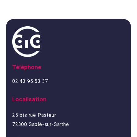
Téléphone
02 43 95 53 37
Localisation
25 bis rue Pasteur,
72300 Sablé-sur-Sarthe