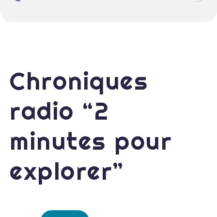
Chroniques
radio “2
minutes pour
explorer”