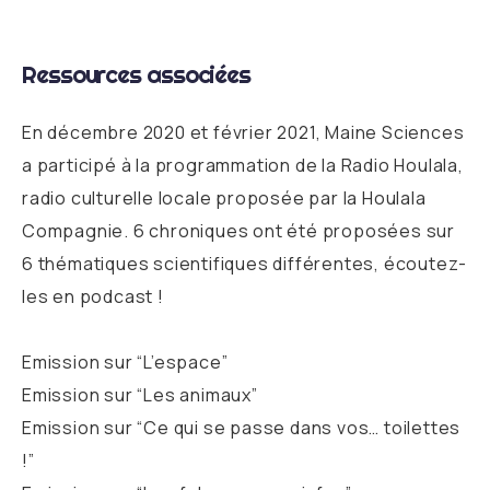
Ressources associées
En décembre 2020 et février 2021, Maine Sciences
a participé à la programmation de la Radio Houlala,
radio culturelle locale proposée par la Houlala
Compagnie. 6 chroniques ont été proposées sur
6 thématiques scientifiques différentes, écoutez-
les en podcast !
Emission sur “L’espace”
Emission sur “Les animaux”
Emission sur “Ce qui se passe dans vos… toilettes
!”