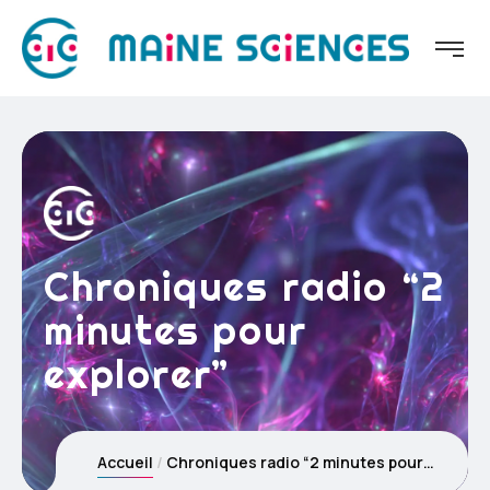
Chroniques radio “2
minutes pour
explorer”
Accueil
Chroniques radio “2 minutes pour explorer”