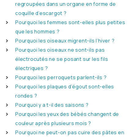
regroupées dans un organe en forme de
coquille d’escargot ?
Pourquoi les femmes sont-elles plus petites
que les hommes ?
Pourquoi les oiseaux migrent-ils l’hiver ?
Pourquoi les oiseaux ne sont-ils pas
électrocutés ne se posant sur les fils
électriques ?
Pourquoi les perroquets parlent-ils ?
Pourquoi les plaques d’égout sont-elles
rondes ?
Pourquoi y a t-il des saisons ?
Pourquoi les yeux des bébés changent de
couleur après plusieurs mois ?
Pourquoi ne peut-on pas cuire des pâtes en