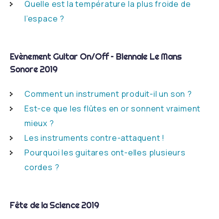
Quelle est la température la plus froide de
l’espace ?
Evènement Guitar On/Off – Biennale Le Mans
Sonore 2019
Comment un instrument produit-il un son ?
Est-ce que les flûtes en or sonnent vraiment
mieux ?
Les instruments contre-attaquent !
Pourquoi les guitares ont-elles plusieurs
cordes ?
Fête de la Science 2019