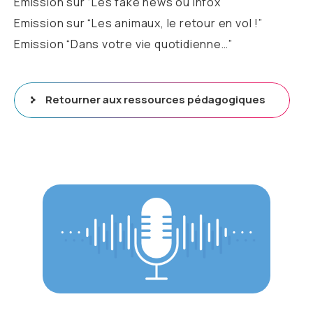
Emission sur “Les fake news ou infox”
Emission sur “Les animaux, le retour en vol !”
Emission “Dans votre vie quotidienne…”
Retourner aux ressources pédagogiques