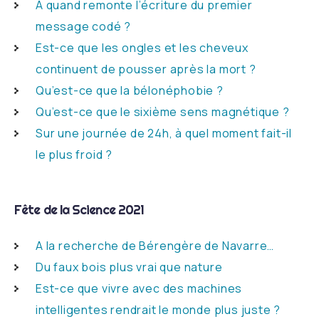
A quand remonte l’écriture du premier
message codé ?
Est-ce que les ongles et les cheveux
continuent de pousser après la mort ?
Qu’est-ce que la bélonéphobie ?
Qu’est-ce que le sixième sens magnétique ?
Sur une journée de 24h, à quel moment fait-il
le plus froid ?
Fête de la Science 2021
A la recherche de Bérengère de Navarre…
Du faux bois plus vrai que nature
Est-ce que vivre avec des machines
intelligentes rendrait le monde plus juste ?