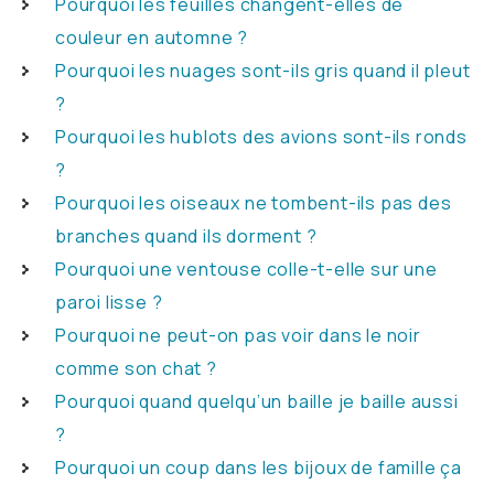
Pourquoi les feuilles changent-elles de
couleur en automne ?
Pourquoi les nuages sont-ils gris quand il pleut
?
Pourquoi les hublots des avions sont-ils ronds
?
Pourquoi les oiseaux ne tombent-ils pas des
branches quand ils dorment ?
Pourquoi une ventouse colle-t-elle sur une
paroi lisse ?
Pourquoi ne peut-on pas voir dans le noir
comme son chat ?
Pourquoi quand quelqu’un baille je baille aussi
?
Pourquoi un coup dans les bijoux de famille ça