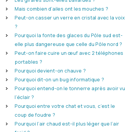
Mais combien d’ailes ont les mouches ?
Peut-on casser un verre en cristal avec la voix
?
Pourquoi la fonte des glaces du Pôle sud est-
elle plus dangereuse que celle du Pôle nord ?
Peut-on faire cuire un œuf avec 2 téléphones
portables ?
Pourquoi devient-on chauve ?
Pourquoi dit-on un bug informatique ?
Pourquoi entend-on le tonnerre après avoir vu
l’éclair ?
Pourquoi entre votre chat et vous, c’est le
coup de foudre ?
Pourquoi l’air chaud est-il plus léger que l’air