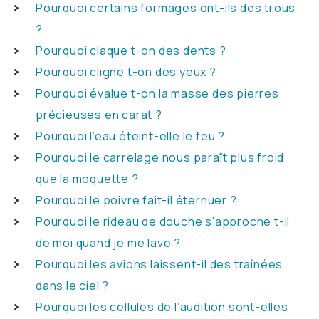
Pourquoi certains formages ont-ils des trous
?
Pourquoi claque t-on des dents ?
Pourquoi cligne t-on des yeux ?
Pourquoi évalue t-on la masse des pierres
précieuses en carat ?
Pourquoi l’eau éteint-elle le feu ?
Pourquoi le carrelage nous paraît plus froid
que la moquette ?
Pourquoi le poivre fait-il éternuer ?
Pourquoi le rideau de douche s’approche t-il
de moi quand je me lave ?
Pourquoi les avions laissent-il des traînées
dans le ciel ?
Pourquoi les cellules de l’audition sont-elles