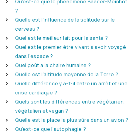
Qu’est-ce que le phénomène Baader-Meinhof
?
Quelle est l’influence de la solitude sur le
cerveau ?
Quel est le meilleur lait pour la santé ?
Quel est le premier être vivant à avoir voyagé
dans l’espace ?
Quel goût a la chaire humaine ?
Quelle est l’altitude moyenne de la Terre ?
Quelle différence y a-t-il entre un arrêt et une
crise cardiaque ?
Quels sont les différences entre végétarien,
végétalien et vegan ?
Quelle est la place la plus sûre dans un avion ?
Qu’est-ce que l’autophagie ?