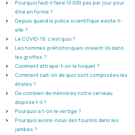
Pourquoi faut-il faire 10 000 pas par jour pour
être en forme ?
Depuis quand la police scientifique existe-t-
elle ?
Le COVID-19, c’est quoi ?
Les hommes préhistoriques vivaient-ils dans
les grottes ?
Comment attrape-t-on le hoquet ?
Comment sait-on de quoi sont composées les
étoiles ?
De combien de mémoires notre cerveau
dispose t-il ?
Pourquoi a t-on le vertige ?
Pourquoi avons-nous des fourmis dans les
jambes ?