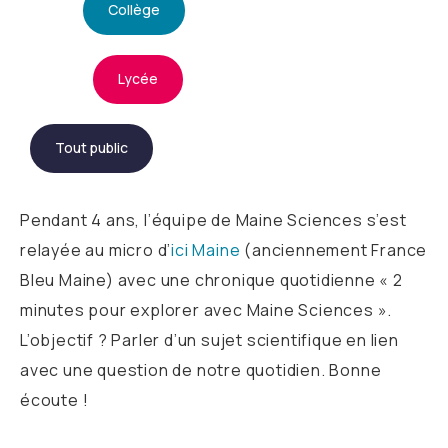
Collège
Lycée
Tout public
Pendant 4 ans, l’équipe de Maine Sciences s’est
relayée au micro d’
ici Maine
(anciennement France
Bleu Maine) avec une chronique quotidienne « 2
minutes pour explorer avec Maine Sciences ».
L’objectif ? Parler d’un sujet scientifique en lien
avec une question de notre quotidien. Bonne
écoute !