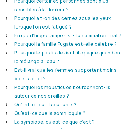
Pourquoi certaines personnes sont plus
sensibles à la douleur ?
Pourquoi a t-on des cernes sous les yeux
lorsque l’on est fatigué ?
En quoi l’hippocampe est-il un animal original ?
Pourquoi la famille Fugate est-elle célèbre ?
Pourquoi le pastis devient-il opaque quand on
le mélange à l’eau ?
Est-il vrai que les femmes supportent moins
bien l’alcool ?
Pourquoi les moustiques bourdonnent-ils
autour de nos oreilles ?
Qu’est-ce que l’agueusie ?
Qu’est-ce que la somniloquie ?
La symbiose, qu’est-ce que c’est ?