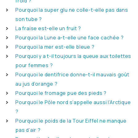
froid ?
Pourquoi la super glu ne colle-t-elle pas dans
son tube ?
La fraise est-elle un fruit ?
Pourquoi la Lune a-t-elle une face cachée ?
Pourquoi la mer est-elle bleue ?
Pourquoi y a t-il toujours la queue aux toilettes
pour femmes ?
Pourquoi le dentifrice donne-t-il mauvais goût
au jus d’orange ?
Pourquoi le fromage pue des pieds ?
Pourquoi le Pôle nord s’appelle aussi l’Arctique
?
Pourquoi le poids de la Tour Eiffel ne manque
pas d’air ?