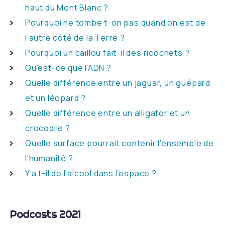
haut du Mont Blanc ?
Pourquoi ne tombe t-on pas quand on est de
l’autre côté de la Terre ?
Pourquoi un caillou fait-il des ricochets ?
Qu’est-ce que l’ADN ?
Quelle différence entre un jaguar, un guépard
et un léopard ?
Quelle différence entre un alligator et un
crocodile ?
Quelle surface pourrait contenir l’ensemble de
l’humanité ?
Y a t-il de l’alcool dans l’espace ?
Podcasts 2021