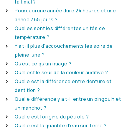
fait mal ?
Pourquoi une année dure 24 heures et une
année 365 jours ?
Quelles sont les différentes unités de
température ?
Y a t-il plus d’accouchements les soirs de
pleine lune ?
Qu’est ce qu’un nuage ?
Quel est le seuil de la douleur auditive ?
Quelle est la différence entre denture et
dentition ?
Quelle différence y a t-il entre un pingouin et
un manchot ?
Quelle est l’origine du pétrole ?
Quelle est la quantité d’eau sur Terre ?