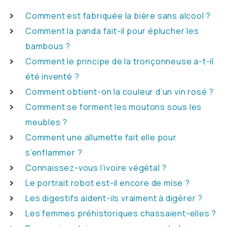
Comment est fabriquée la bière sans alcool ?
Comment la panda fait-il pour éplucher les
bambous ?
Comment le principe de la tronçonneuse a-t-il
été inventé ?
Comment obtient-on la couleur d’un vin rosé ?
Comment se forment les moutons sous les
meubles ?
Comment une allumette fait elle pour
s’enflammer ?
Connaissez-vous l’ivoire végétal ?
Le portrait robot est-il encore de mise ?
Les digestifs aident-ils vraiment à digérer ?
Les femmes préhistoriques chassaient-elles ?