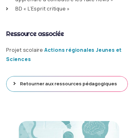
BD « L’Esprit critique »
Ressource associée
Projet scolaire
Actions régionales Jeunes et
Sciences
Retourner aux ressources pédagogiques