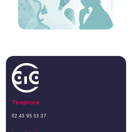
Téléphone
02 43 95 53 37