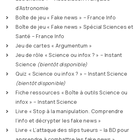
d’Astronomie
Boîte de jeu « Fake news » – France Info
Boîte de jeu « Fake news » Spécial Sciences et
Santé – France Info
Jeu de cartes « Argumentum »
Jeu de rôle « Science ou infox ? » – Instant
Science
(bientôt disponible)
Quiz « Science ou infox ? » – Instant Science
(bientôt disponible)
Fiche ressources « Boîte à outils Science ou
infox » – Instant Science
Livre « Stop à la manipulation. Comprendre
l’info et décrypter les fake news »
Livre « L’attaque des slips tueurs – la BD pour
apprendre à combattre les fake news »