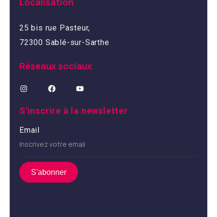
Localisation
25 bis rue Pasteur,
72300 Sablé-sur-Sarthe
Réseaux sociaux
S'inscrire à la newsletter
Email