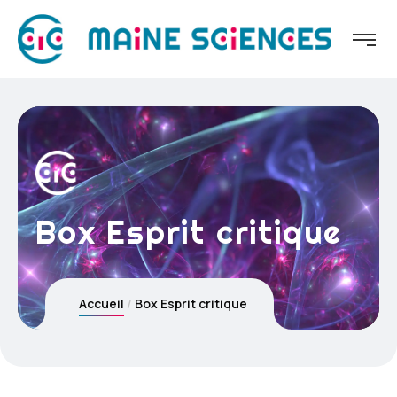
Box Esprit critique
Accueil
Box Esprit critique