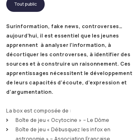
Tout public
Surinformation, fake news, controverses…
aujourd’hui, il est essentiel que les jeunes
apprennent à analyser l’information, à
décortiquer les controverses, à identifier des
sources et à construire un raisonnement. Ces
apprentissages nécessitent le développement
de leurs capacités d’écoute, d’expression et
d’argumentation.
La box est composée de :
Boîte de jeu « Ocytocine » – Le Dôme
Boîte de jeu « Débusquez les infox en
astronomie » – Association Française