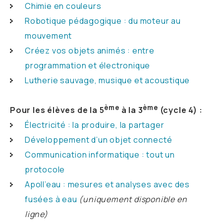
Chimie en couleurs
Robotique pédagogique : du moteur au
mouvement
Créez vos objets animés : entre
programmation et électronique
Lutherie sauvage, musique et acoustique
ème
ème
Pour les élèves de la 5
à la 3
(cycle 4) :
Électricité : la produire, la partager
Développement d’un objet connecté
Communication informatique : tout un
protocole
Apoll’eau : mesures et analyses avec des
fusées à eau
(uniquement disponible en
ligne)