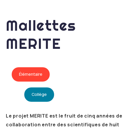
Mallettes
MERITE
Élémentaire
Collège
Le projet MERITE est le fruit de cinq années de
collaboration entre des scientifiques de huit