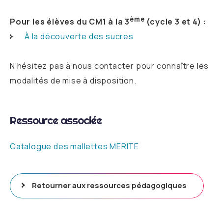
ème
Pour les élèves du CM1 à la 3
(cycle 3 et 4) :
À la découverte des sucres
N’hésitez pas à nous contacter pour connaître les
modalités de mise à disposition.
Ressource associée
Catalogue des mallettes MERITE
Retourner aux ressources pédagogiques