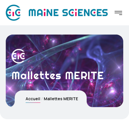
Mallettes MERITE
Accueil
Mallettes MERITE