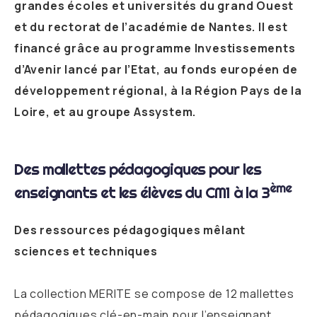
grandes écoles et universités du grand Ouest
et du rectorat de l’académie de Nantes. Il est
financé grâce au programme Investissements
d’Avenir lancé par l’Etat, au fonds européen de
développement régional, à la Région Pays de la
Loire, et au groupe Assystem.
Des mallettes pédagogiques pour les
ème
enseignants et les élèves du CM1 à la 3
Des ressources pédagogiques mêlant
sciences et techniques
La collection MERITE se compose de 12 mallettes
pédagogiques clé-en-main pour l’enseignant,