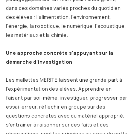
dans des domaines variés proches du quotidien
des élèves : l’alimentation, l’environnement,
l’énergie, la robotique, le numérique, l’acoustique,
les matériaux et la chimie.
Une approche concrète s’appuyant sur la
démarche d’investigation
Les mallettes MERITE laissent une grande part à
l’expérimentation des élèves. Apprendre en
faisant par soi-même, investiguer, progresser par
essai-erreur, réfléchir en groupe sur des
questions concrètes avec du matériel approprié,
s’entraîner à raisonner sur des faits et des
observations, sont les principes au cœur de cette