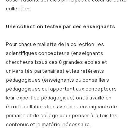
collection.
Une collection testée par des enseignants
Pour chaque mallette de la collection, les
scientifiques concepteurs (enseignants
chercheurs issus des 8 grandes écoles et
universités partenaires) et les référents
pédagogiques (enseignants ou conseillers
pédagogiques qui apportent aux concepteurs
leur expertise pédagogique) ont travaillé en
étroite collaboration avec des enseignants de
primaire et de collège pour penser à la fois les
contenus et le matériel nécessaire.