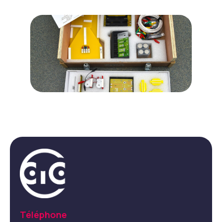
Téléphone