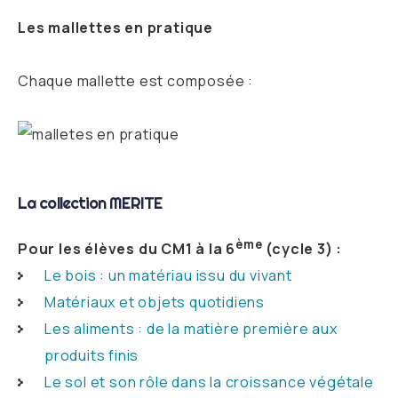
Les mallettes en pratique
Chaque mallette est composée :
La collection MERITE
ème
Pour les élèves du CM1 à la 6
(cycle 3) :
Le bois : un matériau issu du vivant
Matériaux et objets quotidiens
Les aliments : de la matière première aux
produits finis
Le sol et son rôle dans la croissance végétale