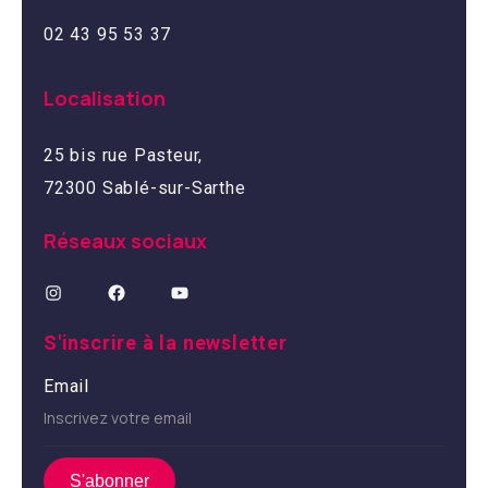
02 43 95 53 37
Localisation
25 bis rue Pasteur,
72300 Sablé-sur-Sarthe
Réseaux sociaux
S'inscrire à la newsletter
Email