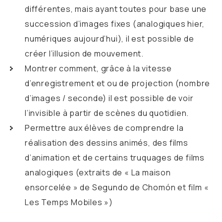
différentes, mais ayant toutes pour base une
succession d’images fixes (analogiques hier,
numériques aujourd’hui), il est possible de
créer l’illusion de mouvement.
Montrer comment, grâce à la vitesse
d’enregistrement et ou de projection (nombre
d’images / seconde) il est possible de voir
l’invisible à partir de scènes du quotidien.
Permettre aux élèves de comprendre la
réalisation des dessins animés, des films
d’animation et de certains truquages de films
analogiques (extraits de « La maison
ensorcelée » de Segundo de Chomón et film «
Les Temps Mobiles »)