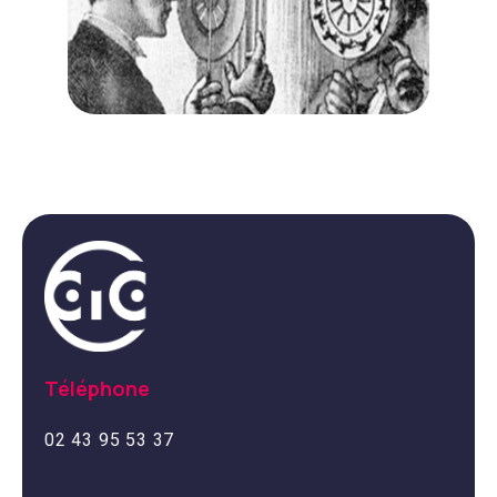
Téléphone
02 43 95 53 37