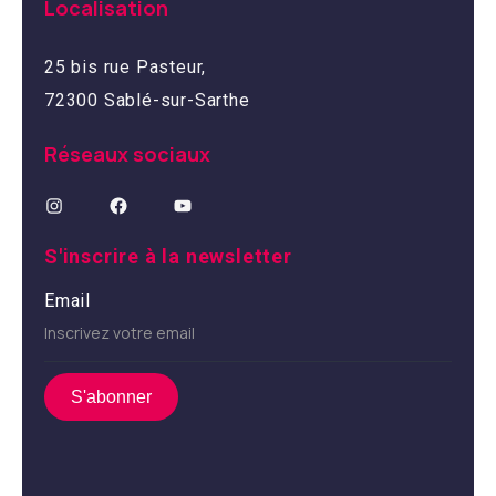
Localisation
25 bis rue Pasteur,
72300 Sablé-sur-Sarthe
Réseaux sociaux
S'inscrire à la newsletter
Email