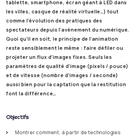
tablette, smartphone, écran géant à LED dans
les villes, casque de réalité virtuelle…) tout
comme l’évolution des pratiques des
spectateurs depuis l’avènement du numérique.
Quoi qu’il en soit, le principe de l’animation
reste sensiblement le même : faire défiler ou
projeter un flux d’images fixes. Seuls les
paramètres de qualité d’image (pixels / pouce)
et de vitesse (nombre d’images / seconde)
aussi bien pour la captation que la restitution
font la différence…
Objectifs
Montrer comment, à partir de technologies