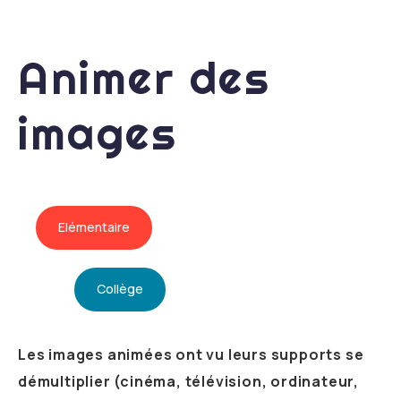
Animer des
images
Elémentaire
Collège
Les images animées ont vu leurs supports se
démultiplier (cinéma, télévision, ordinateur,