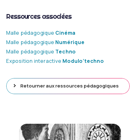
Ressources associées
Malle pédagogique
Cinéma
Malle pédagogique
Numérique
Malle pédagogique
Techno
Exposition interactive
Modulo’techno
Retourner aux ressources pédagogiques