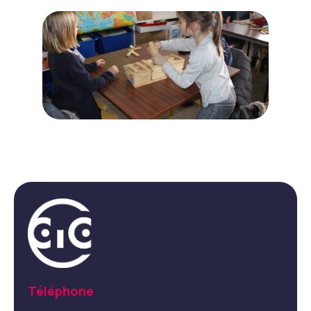
Téléphone