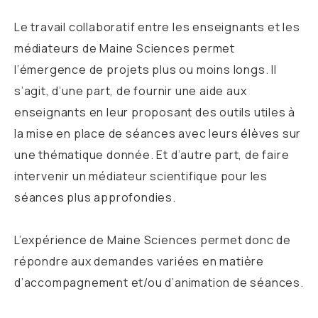
Le travail collaboratif entre les enseignants et les
médiateurs de Maine Sciences permet
l’émergence de projets plus ou moins longs. Il
s’agit, d’une part, de fournir une aide aux
enseignants en leur proposant des outils utiles à
la mise en place de séances avec leurs élèves sur
une thématique donnée. Et d’autre part, de faire
intervenir un médiateur scientifique pour les
séances plus approfondies.
L’expérience de Maine Sciences permet donc de
répondre aux demandes variées en matière
d’accompagnement et/ou d’animation de séances.