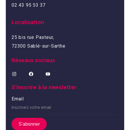
02 43 95 53 37
Localisation
25 bis rue Pasteur,
72300 Sablé-sur-Sarthe
Réseaux sociaux
S'inscrire à la newsletter
Email