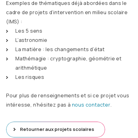
Exemples de thématiques déjà abordées dans le
cadre de projets d’intervention en milieu scolaire
(IMS) :
Les 5 sens
L’astronomie
La matière : les changements d’état
Mathémagie : cryptographie, géométrie et
arithmétique
Les risques
Pour plus de renseignements et si ce projet vous
intéresse, n’hésitez pas à
nous contacter
.
Retourner aux projets scolaires