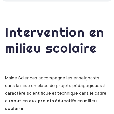
Intervention en
milieu scolaire
Maine Sciences accompagne les enseignants
dans la mise en place de projets pédagogiques à
caractère scientifique et technique dans le cadre
du
soutien aux projets éducatifs en milieu
scolaire
.