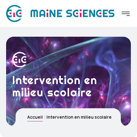
Intervention en
milieu scolaire
Accueil
Intervention en milieu scolaire