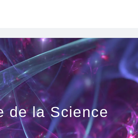
e de la Science