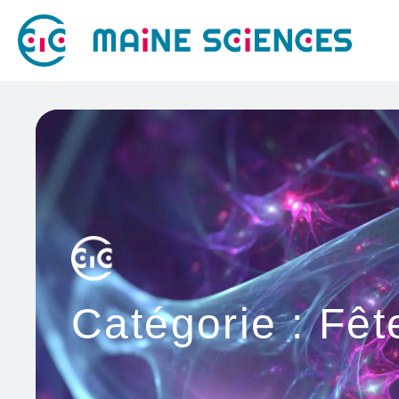
Catégorie :
Fêt