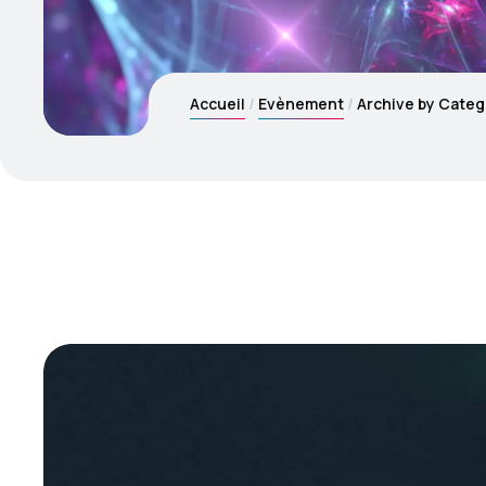
Accueil
Evènement
Archive by Categ