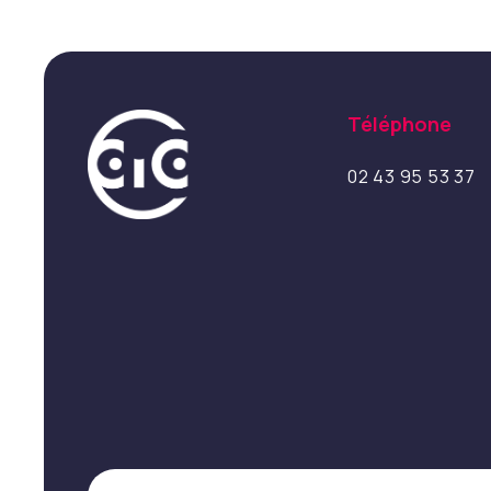
Téléphone
02 43 95 53 37