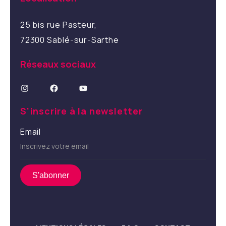
25 bis rue Pasteur,
72300 Sablé-sur-Sarthe
Réseaux sociaux
Instagram
Facebook
YouTube
S'inscrire à la newsletter
Email