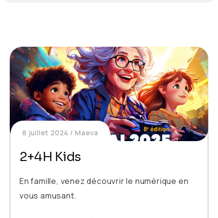
8 juillet 2024
Maeva
2+4H Kids
En famille, venez découvrir le numérique en
vous amusant.