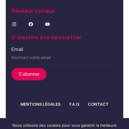
Réseaux sociaux
Instagram
Facebook
YouTube
S'inscrire à la newsletter
Email
MENTIONS LÉGALES
F.A.Q
CONTACT
Nous utilisons des cookies pour vous garantir la meilleure