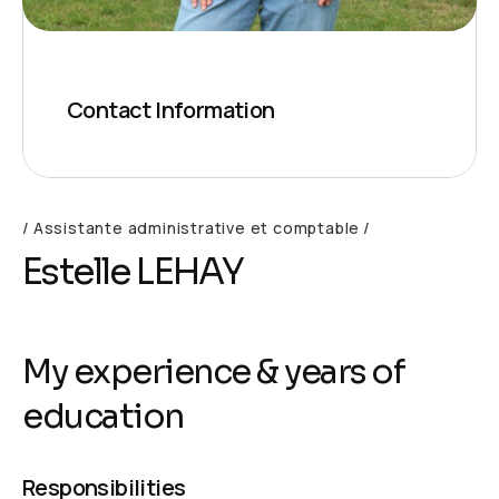
Contact Information
Assistante administrative et comptable
Estelle LEHAY
My experience & years of
education
Responsibilities