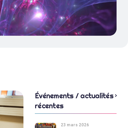
Événements / actualités
récentes
23 mars 2026