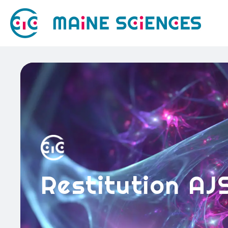
Restitution AJ