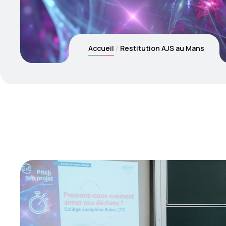
Accueil
Restitution AJS au Mans