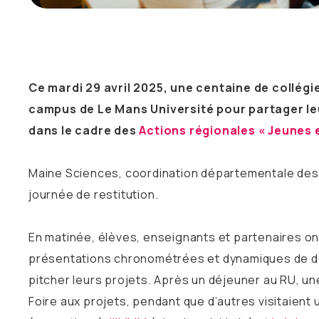
Ce mardi 29 avril 2025, une centaine de collégi
campus de Le Mans Université pour partager le
dans le cadre des
Actions régionales « Jeunes 
Maine Sciences, coordination départementale des p
journée de restitution.
En matinée, élèves, enseignants et partenaires on
présentations chronométrées et dynamiques de doc
pitcher leurs projets. Après un déjeuner au RU, un
Foire aux projets, pendant que d’autres visitaient