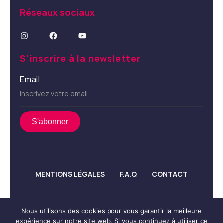
Réseaux sociaux
Instagram
Facebook
YouTube
S'inscrire à la newsletter
Email
MENTIONS LÉGALES
F.A.Q
CONTACT
Nous utilisons des cookies pour vous garantir la meilleure
expérience sur notre site web. Si vous continuez à utiliser ce