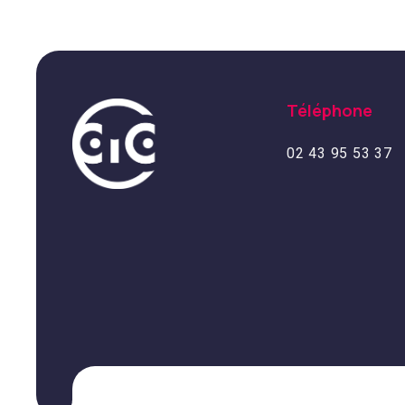
Téléphone
02 43 95 53 37