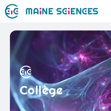
Collège